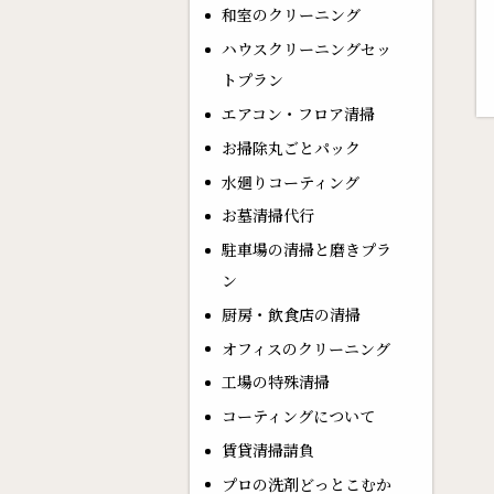
和室のクリーニング
ハウスクリーニングセッ
トプラン
エアコン・フロア清掃
お掃除丸ごとパック
水廻りコーティング
お墓清掃代行
駐車場の清掃と磨きプラ
ン
厨房・飲食店の清掃
オフィスのクリーニング
工場の特殊清掃
コーティングについて
賃貸清掃請負
プロの洗剤どっとこむか