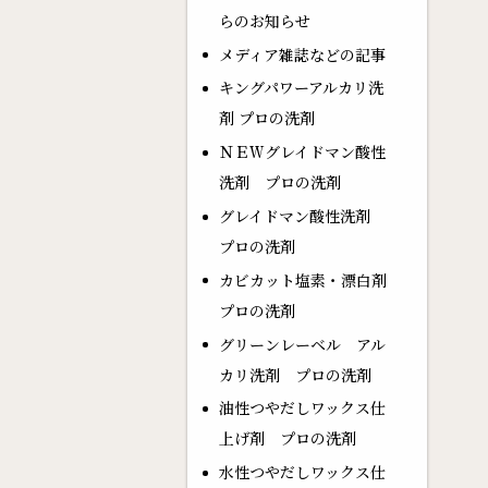
らのお知らせ
メディア雑誌などの記事
キングパワーアルカリ洗
剤 プロの洗剤
ＮＥＷグレイドマン酸性
洗剤 プロの洗剤
グレイドマン酸性洗剤
プロの洗剤
カビカット塩素・漂白剤
プロの洗剤
グリーンレーベル アル
カリ洗剤 プロの洗剤
油性つやだしワックス仕
上げ剤 プロの洗剤
水性つやだしワックス仕