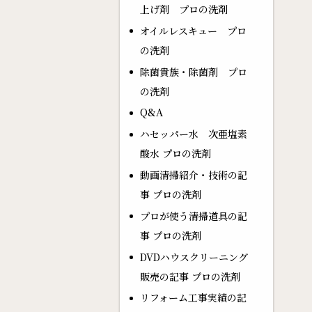
上げ剤 プロの洗剤
オイルレスキュー プロ
の洗剤
除菌貴族・除菌剤 プロ
の洗剤
Q&A
ハセッパー水 次亜塩素
酸水 プロの洗剤
動画清掃紹介・技術の記
事 プロの洗剤
プロが使う清掃道具の記
事 プロの洗剤
DVDハウスクリーニング
販売の記事 プロの洗剤
リフォーム工事実績の記