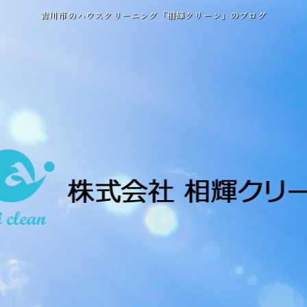
吉川市のハウスクリーニング「相輝クリーン」のブログ