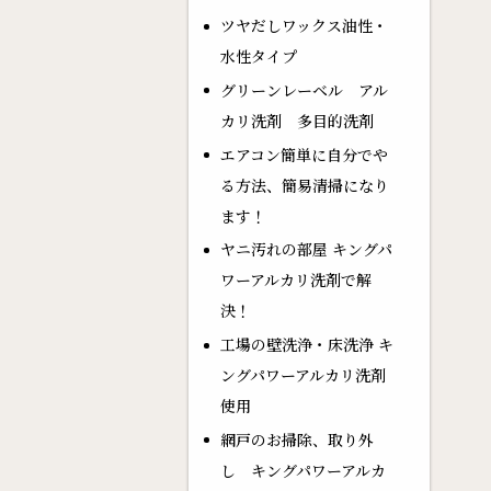
ツヤだしワックス油性・
水性タイプ
グリーンレーベル アル
カリ洗剤 多目的洗剤
エアコン簡単に自分でや
る方法、簡易清掃になり
ます！
ヤニ汚れの部屋 キングパ
ワーアルカリ洗剤で解
決！
工場の壁洗浄・床洗浄 キ
ングパワーアルカリ洗剤
使用
網戸のお掃除、取り外
し キングパワーアルカ