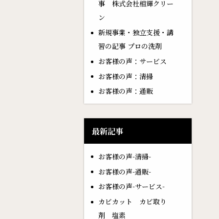
事 株式会社相輝クリー
ン
新規事業・独立支援・講
習の記事 プロの洗剤
お客様の声：サービス
お客様の声：清掃
お客様の声：通販
最新記事
お客様の声-清掃-
お客様の声-通販-
お客様の声-サービス-
カビカット カビ取り
剤 塩素